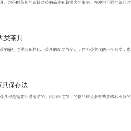
。泡茶时茶具的选择对茶的品质有着很大的影响，在冲泡不同的茶叶时
大类茶具
的盛行也逐渐多样化。茶具的发展与变迁，作为茶文化的一个分支，也
茶具保存法
茶具都是需要经过清洁的，因为经过加工的物品难免会有些异味和不