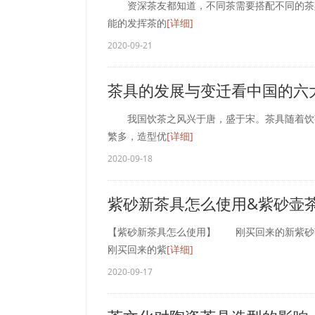
资深茶友都知道，不同茶需要搭配不同的茶具
能的发挥茶的
[详细]
2020-09-21
茶具的发展与变迁看中国的六
我国饮茶之风兴于唐，盛于宋。茶具随着饮茶
繁多，造型优
[详细]
2020-09-18
紫砂新茶具怎么使用&紫砂壶
【紫砂新茶具怎么使用】 刚买回来的新紫砂
刚买回来的紫
[详细]
2020-09-17