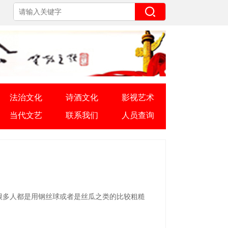
法治文化
诗酒文化
影视艺术
当代文艺
联系我们
人员查询
多人都是用钢丝球或者是丝瓜之类的比较粗糙