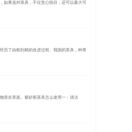
，如果选对茶具，不仅赏心悦目，还可以最大可
经历了由粗到精的改进过程。我国的茶具，种类
好的物质在里面。紫砂新茶具怎么使用一：清洁