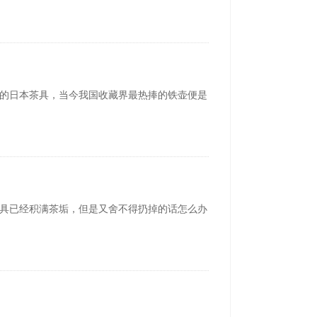
的日本茶具，当今我国收藏界最热捧的铁壶便是
具已经积满茶垢，但是又舍不得扔掉的话怎么办