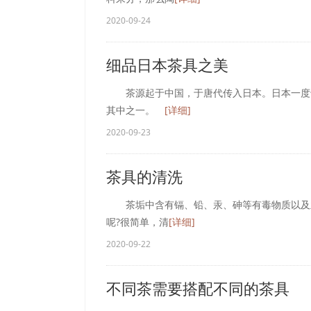
2020-09-24
细品日本茶具之美
茶源起于中国，于唐代传入日本。日本一度十
其中之一。
[详细]
2020-09-23
茶具的清洗
茶垢中含有镉、铅、汞、砷等有毒物质以及亚
呢?很简单，清
[详细]
2020-09-22
不同茶需要搭配不同的茶具