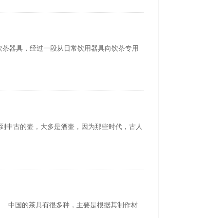
茶器具，经过一段从日常饮用器具向饮茶专用
到中古的壶，大多是酒壶，因为那些时代，古人
 中国的茶具有很多种，主要是根据其制作材