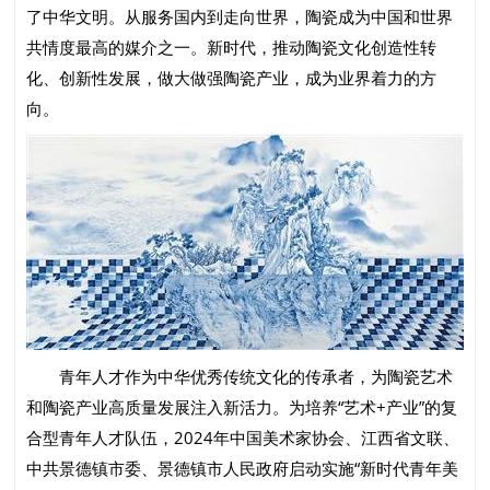
了中华文明。从服务国内到走向世界，陶瓷成为中国和世界
共情度最高的媒介之一。新时代，推动陶瓷文化创造性转
化、创新性发展，做大做强陶瓷产业，成为业界着力的方
向。
青年人才作为中华优秀传统文化的传承者，为陶瓷艺术
和陶瓷产业高质量发展注入新活力。为培养“艺术+产业”的复
合型青年人才队伍，2024年中国美术家协会、江西省文联、
中共景德镇市委、景德镇市人民政府启动实施“新时代青年美