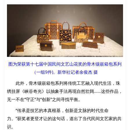
图为荣获第十七届中国民间文艺山花奖的骨木镶嵌箱包系列
（一组9件)。新华社记者余俊杰 摄
此外，骨木镶嵌箱包系列将传统工艺融入现代生活，珠
绣挂屏《峡谷奇光》以抽象手法再现自然壮阔……这些作品，
无一不在“守正”与“创新”之间寻找平衡。
“传承是技艺的本真根基，创新是文脉的时代生命
力。”获奖者更登才让的这句话，道出了当代民间文艺家的共
识。