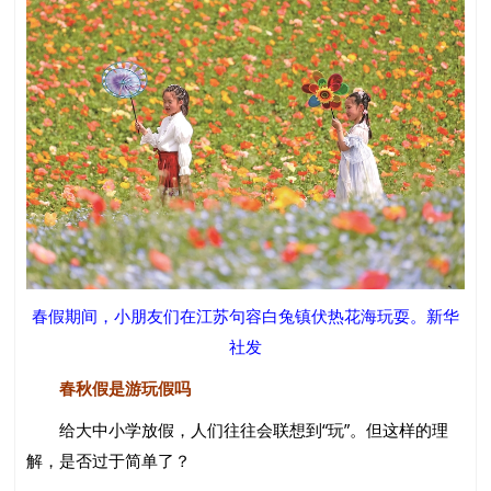
春假期间，小朋友们在江苏句容白兔镇伏热花海玩耍。新华
社发
春秋假是游玩假吗
给大中小学放假，人们往往会联想到“玩”。但这样的理
解，是否过于简单了？