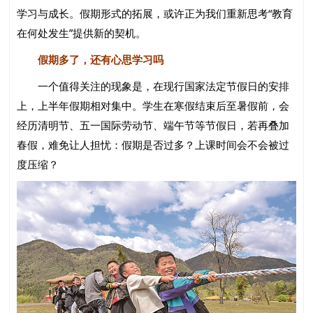
学习与成长。假期形式的拓展，或许正为我们重新思考“教育
在何处发生”提供新的契机。
假期多了，还有心思学习吗
一个值得关注的现象是，在现行国家法定节假日的安排
上，上半年假期相对集中。学生在寒假结束后至暑假前，会
经历清明节、五一国际劳动节、端午节等节假日，若再叠加
春假，难免让人担忧：假期是否过多？上课时间会不会被过
度压缩？