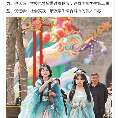
力。他认为，学校也希望通过春秋假，达成丰富学生第二课
堂、促进学生社会实践、增强学生综合能力的育人目标。