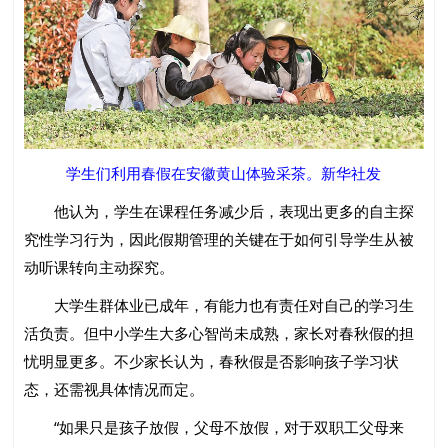
学生们利用春假在安徽黄山体验采茶。新华社发
他认为，学生在课程任务减少后，表现出更多的自主探
究性学习行为，因此假期管理的关键在于如何引导学生从被
动听课转向主动探究。
大学生群体业已成年，有能力也有责任对自己的学习生
活负责。但中小学生大多心智尚未成熟，家长对春秋假的担
忧明显更多。不少家长认为，春秋假是否影响孩子学习状
态，还需视具体情况而定。
“如果只是孩子放假，父母不放假，对于双职工父母来