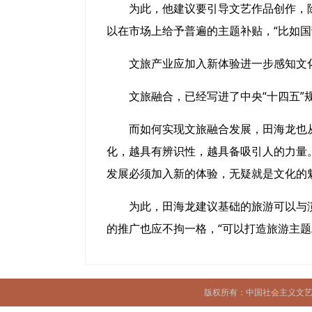
为此，他建议要引导文艺作品创作，除了
以在市场上给予普遍的主题补贴，“比如
文旅产业应加入新体验进一步感知文
文旅融合，已经写进了中央“十四五”规
而如何实现文旅融合发展，田海龙也从曲
化，越具有辨识性，越具备吸引人的力量。
发展必须加入新的体验，无疑就是文化的
为此，田海龙建议基础的旅游可以与演
的推广也应不拘一格，“可以打造旅游主题
版权所有：中国社会主义文艺学