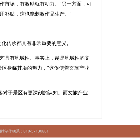
作市场，有激励就有动力。”另一方面，可
用补贴，这也能刺激作品生产。”
文化传承都具有非常重要的意义。
艺具有地域性。事实上，越是地域性的文
景区身临其境的魅力，“这促使着文旅产业
客对于景区有更深刻的认知。而文旅产业
站制作联系：010-57130801