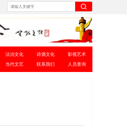
法治文化
诗酒文化
影视艺术
当代文艺
联系我们
人员查询