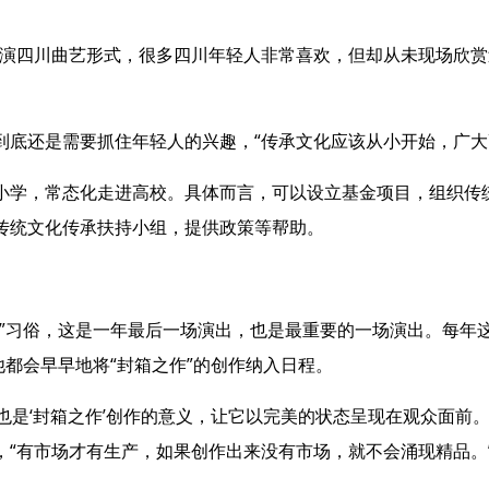
四川曲艺形式，很多四川年轻人非常喜欢，但却从未现场欣赏
还是需要抓住年轻人的兴趣，“传承文化应该从小开始，广大
学，常态化走进高校。具体而言，可以设立基金项目，组织传
传统文化传承扶持小组，提供政策等帮助。
习俗，这是一年最后一场演出，也是最重要的一场演出。每年
他都会早早地将“封箱之作”的创作纳入日程。
是‘封箱之作’创作的意义，让它以完美的状态呈现在观众面前
，“有市场才有生产，如果创作出来没有市场，就不会涌现精品。