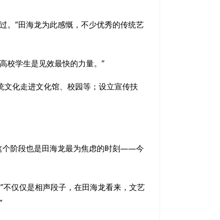
过。”田海龙为此感慨，不少优秀的传统艺
高校学生是见效最快的力量。”
统文化走进文化馆、校园等；设立宣传扶
这个阶段也是田海龙最为焦虑的时刻——今
。”不仅仅是相声段子，在田海龙看来，文艺
”